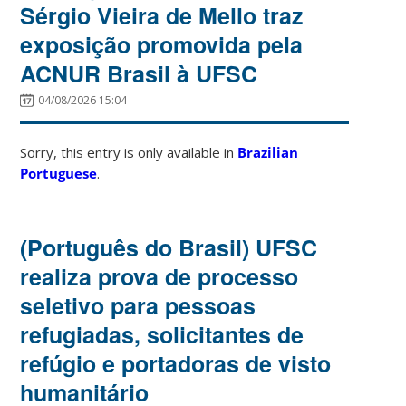
Sérgio Vieira de Mello traz
exposição promovida pela
ACNUR Brasil à UFSC
04/08/2026 15:04
Sorry, this entry is only available in
Brazilian
Portuguese
.
(Português do Brasil) UFSC
realiza prova de processo
seletivo para pessoas
refugiadas, solicitantes de
refúgio e portadoras de visto
humanitário