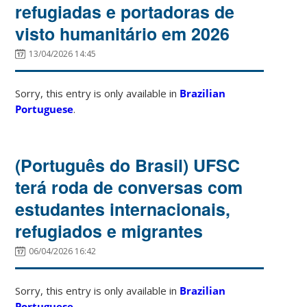
refugiadas e portadoras de
visto humanitário em 2026
13/04/2026 14:45
Sorry, this entry is only available in
Brazilian
Portuguese
.
(Português do Brasil) UFSC
terá roda de conversas com
estudantes internacionais,
refugiados e migrantes
06/04/2026 16:42
Sorry, this entry is only available in
Brazilian
Portuguese
.