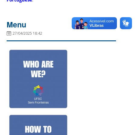
Menu
27/04/2025 18:42