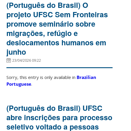
(Português do Brasil) O
projeto UFSC Sem Fronteiras
promove seminário sobre
migrações, refúgio e
deslocamentos humanos em
junho
23/04/2026 09:22
Sorry, this entry is only available in
Brazilian
Portuguese
.
(Português do Brasil) UFSC
abre inscrições para processo
seletivo voltado a pessoas