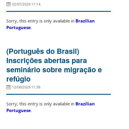
02/07/2026 11:14
Sorry, this entry is only available in
Brazilian
Portuguese
.
(Português do Brasil)
Inscrições abertas para
seminário sobre migração e
refúgio
12/06/2026 11:38
Sorry, this entry is only available in
Brazilian
Portuguese
.